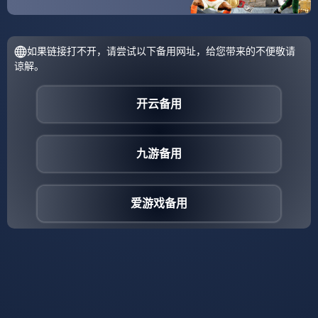
彼时,保加利亚竭尽全力试图扳平比分，派出三前锋全力压上，后防线
上仅留下两名中后卫，摩洛哥门将布努冷静地扑出了保加利亚前锋德
斯波多夫的单刀射门，随即手抛球发动快攻，只见萨内在中场接球
后，面对两名防守球员的包夹，用一个漂亮的背身护球动作将球稳
住，而后迅速转身完成分球，他并未贪功，而是选择了与齐耶赫做了
一个经典的二过一配合，当齐耶赫将球再次交还到萨内脚下时，这名
德甲天王已经杀入禁区左侧，面对出击的保加利亚门将，萨内没有犹
豫，一脚冷静的推射远角，皮球贴着草皮滚入网窝，2:0！全场沸腾。
这个进球的精彩之处不仅仅在于萨内的终结能力,更在于摩洛哥全队在
这一刻展现出的默契与纪律，从布努的手抛球到萨内完成射门，整个
过程仅耗时10秒，传球仅有4次，却横跨了大半个球场，保加利亚的
防线在摩洛哥球员的奔跑与传球中，彻底沦为陪衬。
赛后,摩洛哥主帅雷格拉吉在新闻发布会上难掩激动：“我们赛前就知
道保加利亚会采取高位逼抢，所以我们制定了以快速反击为主的战
术，萨内的进球是完美的，他展现了一名顶级球员在关键时刻的冷静