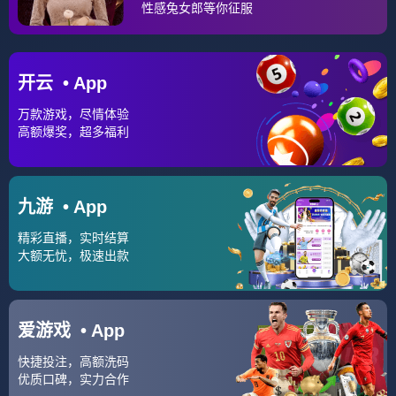
整场比赛的技术统计几乎可以用“不忍直视”来形容保加利亚的处境，
控球率方面，摩洛哥以47%对53%略处下风，但这恰恰是摩洛哥主帅
雷格拉吉刻意为之的结果，他们主动让出部分控球权，诱使保加利亚
压上进攻，再在对方防线身后寻找空间，一次次的快速反击将保加利
亚的防线撕裂得支离破碎，全场比赛，摩洛哥共完成17次射门，其中
8次射正，而保加利亚仅有可怜的3次射门且无一射正，犯规次数方
面，摩洛哥的22次犯规体现出他们在中前场的高位逼抢强度，而保加
利亚的12次犯规则更多地暴露了他们防守中的无奈与狼狈。
真正让全场球迷沸腾的,是第78分钟萨内完成的那记致命一击。