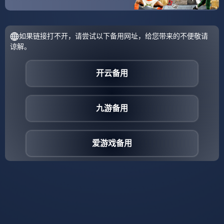
在左路持球推进的过程中，阿诺德面对瑞士两名后卫的关门防守，没
有选择强行突破，他抬头观察了一眼禁区内的跑位，然后送出了一记
如同手术刀般精准的外脚背斜塞，皮球绕过了瑞士整条后防线，精准
地找到了后插上的前锋赫洛热克，后者心领神会，不停球直接推射远
角，2:0，捷克队带着两球的优势进入更衣室，这记助攻，充分展现了
阿诺德顶级的视野、想象力和脚法，在如此高强度、高对抗的世界杯
小组赛中，能够保持如此冷静的头脑和精准的脚法，这正是“状态火
热”最直观的体现。