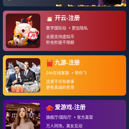
的拉锯战，当终场哨声划破体育场上空时，记分牌上赫然写着：捷克
3:0瑞士，一个看似毫无悬念的完胜，却因为一个人的名字而变得波澜
壮阔、熠熠生辉——阿诺德，这位如今已是捷克阵中核心的中场指挥
官，用一场天神下凡般的表演，向全世界宣告了他的“状态火热”。
比赛从一开始就注定了不平凡，瑞士队沿用了他们传统的4-2-3-1阵
型，意图利用中场的绞杀和边路的快速冲击来遏制捷克队的进攻组
织，而捷克队主教练则将阿诺德的位置前移，将其作为一名攻击型自
由人，赋予其无限的开火权和跑动空间，这一神来之笔,彻底改变了比
赛的走势。
开场仅仅第12分钟，阿诺德便用一脚石破天惊的远射为比赛定下了基
调，他在距离球门约30米处接到队友的横敲，面对瑞士两名防守球员
的上抢，他非但没有仓促出球，反而做了一个沉肩变向的假动作，闪
开射门角度后，直接起右脚重炮轰门，皮球如出膛的炮弹般撕裂了空
气，带着强烈的下坠和旋转，直挂球门右上死角，瑞士门将索默虽然
飞身扑救，指尖也触碰到了皮球，却依然无法阻挡其入网，1:0，整个
球场瞬间沸腾，这粒进球不仅是技术的胜利，更是自信与勇气的完美
结合，阿诺德在进球后的怒吼，仿佛在向整个世界杯宣告：我,正值巅