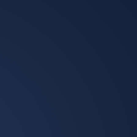
缩阵型，将防线退回到本方半场30米区域，这正是意大利足