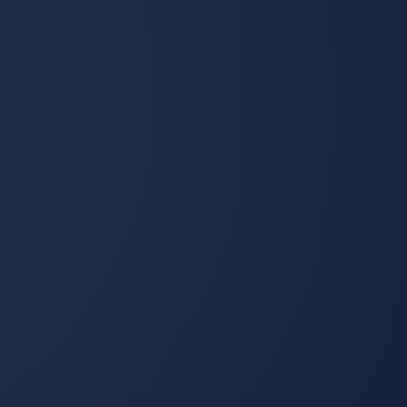
等待对方体能下降或出现失误的那一刻，意大利的双后腰犹
防守反击。
大利发动快速反击，中场球员一脚精准的长传找到了前场右
没有选择蛮干下底，而是在禁区前沿突然内切，喀麦隆防守
记弧线球！皮球划过一道美妙的弧线，绕过喀麦隆门将的十
行力，从后场成功断球，到中场的快速转移，再到萨卡的一
奏效的缩影：通过稳固的防守吸引对手上前，再利用对手身后
间进一步暴露，这种心态的变化正中意大利下怀，蓝衣军团