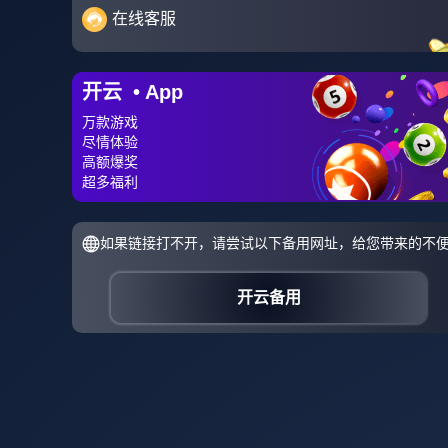
河南燕山开云网络科技有限公司
河南省郑州市经济开发区哈航海东
路152号
2026年
0371-12345678
狮般的冲击
KAIYUNSPORTS@163.com
教科书式的
开局：
比赛伊始，
大利的边后