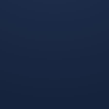
，意大利几乎用同样的方式扩大了比分，这次是来自右路的反击，萨卡在
的队友，队友得球后倒三角回传，禁区中路跟进的意大利前锋轻松推射破门
意大利彻底掌握了比赛节奏，喀麦隆虽然调兵遣将，换上多名攻击手，但
利门将全场表现神勇，多次化解险情；而中卫组合更是贡献了无数次关键解
价值与意大利的战术胜利
萨卡无疑是全场最佳，贡献一球一助，他在反击中的速度和决策能力，成
反击”战术的严格执行，数据显示，意大利全场控球率不足40%，但射门
而言，这场失利是惨痛的，他们在场面上不落下风，甚至在大部分时间压
，被经验老辣的意大利人抓住了机会，这也给所有球队提了个醒：世界杯
利，意大利在D组中占据了一个极为有利的位置，他们向全世界宣告：即
理念贯彻到底，蓝衣军团依然是那支让任何对手都感到头疼的铁血之师，
比赛中调整心态、解决进攻中的最后一传问题,是他们需要立刻面对的课