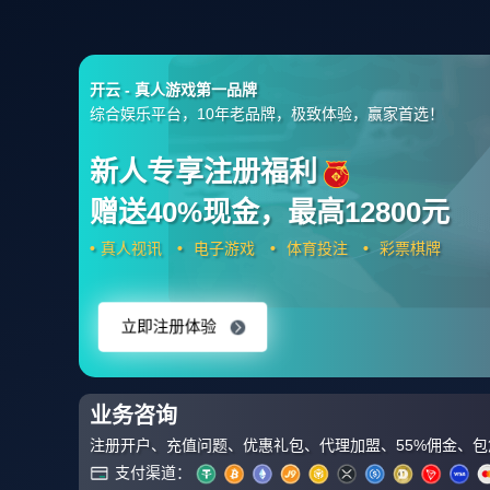
开云专注提供全球足球篮球赛事即时比分直播服务，kai
首页
赛程公布
世界杯热点
Contact us
Home