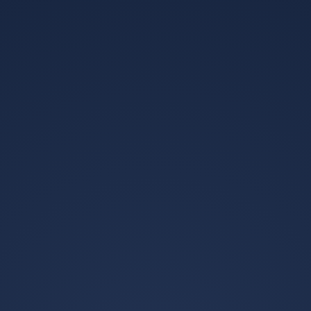
猛攻，意大利主帅显然做足了功课，蓝衣军团并未盲目对攻，而是主动收