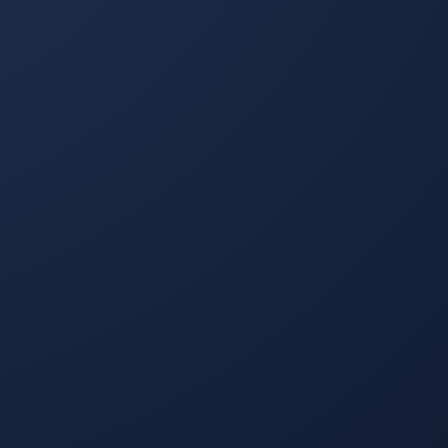
中场接到传球后，面对两名防守球员的夹击，冷静地将球分给
，将比分改写为2:0。
面对意大利收缩如铁桶般的防线，始终无法找到有效的破门
围和封堵，2:0的比分保持到了终场。
为了意大利最锋利的尖刀，但萨卡的光芒背后，是意大利全
效率极高,且几乎每一次威胁进攻都来自于防守后的快速转换。
制了意大利，但缺乏破密集防守的有效手段，以及在由攻转
的舞台上，空有控球优势远远不够,细节和效率才是决定成
便没有华丽的控球，即便面对身体条件出众的对手，只要将
而喀麦隆在输掉这场关键战后，出线形势变得岌岌可危，如
题。