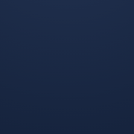
更好，巴西队今天展现出的统治力，配得上这场胜利。”
前瞻：通往大力神杯之路
随着本场比赛的胜利，巴西队以两战全胜积6分的成绩提前锁定E组头
名，他们在淘汰赛阶段将面对实力相对较弱的对手，这无疑为后续的
征程奠定了坚实基础，而美国队虽然遭遇挫折，但仍有希望以小组第
二的身份出线,他们需要在最后一轮面对喀麦隆时拿出更好的表现。