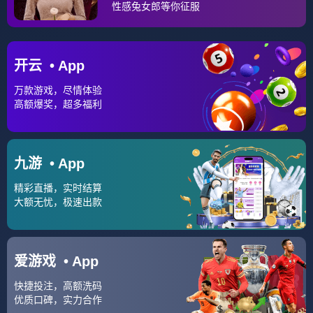
一个关键节点，第37分钟，他回撤到中场接球，送出一记穿透整条防
线的直塞，维尼修斯心领神会插上低射破门，将比分改写为2比0，从
组织到终结,奥斯梅恩展现了一名现代中锋的全面素质。
奥斯梅恩：从争议到传奇的蜕变
当巴西足协宣布归化奥斯梅恩时，外界曾充满了质疑与争议，一位尼
日利亚出生的前锋，能否真正继承桑巴足球的衣钵？巴西从来不缺少
天才攻击手，为什么要将希望寄托于一个“外来者”？奥斯梅恩用一场
又一场的表现回应了所有质疑，在本届世界杯前两场小组赛中，他已
经攻入4球并送出2次助攻,成为巴西队进攻体系中的绝对核心。
本场比赛，他的表现堪称教科书级别，下半场第61分钟，奥斯梅恩在
禁区内接到队友的角球传中，在两名高大后卫的夹击下高高跃起，一
记势大力沉的头球再次洞穿美国队的球门，3比0！这粒进球彻底浇灭
了美国队反扑的希望，尽管美国队在第74分钟由雷纳扳回一城，但奥
斯梅恩在第82分钟又用一次精妙脚后跟助攻，帮助替补上场的热苏斯
锁定胜局,比分最终定格在4比1。
赛后，国际足联官方将本场比赛最佳球员授予奥斯梅恩，他的评分高
达9.8分，两粒进球、一次助攻、四次关键传球、五次成功争顶——这