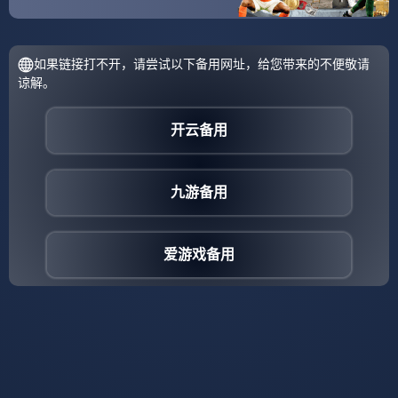
努涅斯助攻，意大利锁定胜局
下半场第55分钟，比赛悬念彻底被杀死，又是努涅斯——他在禁区左
侧拿球后，面对三人包夹冷静横敲，后排插上的小基耶萨不停球直接
推射远角得手，3比0，这粒进球充分体现了努涅斯如今战术价值的提
升：他不再只是一名单纯的终结者,更具备了顶级的策应与组织能力。
助攻后的努涅斯做出标志性的“闭嘴”手势——这是他对赛前部分比利
时媒体质疑其“归化球员血统”的回击，赛后数据显示，努涅斯全场完