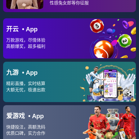
救”封堵了对手的射门，这次扑救被视为比赛转折点——若比利时能在
上半场结束前扳回一城,局面或许完全不同。
反观意大利，中场三人组巴雷拉、洛卡特利与维拉蒂的绞杀战术极为
成功，他们不仅切断了德布劳内与锋线的联系，更频繁通过高位逼抢
迫使比利时后卫线出现失误，数据显示，上半场比利时传球成功率仅
为78%，远低于他们正常水平的89%，比利时主帅马丁内斯被迫在半
场结束后用卡斯塔涅换下表现低迷的费斯,试图稳住防线。