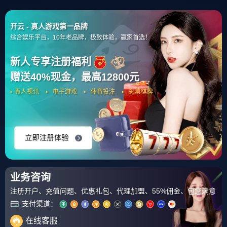
开云专注提供全球足球篮球赛事即时比分直播服务，kaiyun确保数据精准可靠。
中文版
English
Web navigation
Home
实时比分
Content
世界杯2026-蓝衣风暴席卷欧陆，2026世界杯D组焦点
战，意大利大胜比利时，努涅斯独造三球成绝对主宰
Publisher:开云世界杯2026
Time:2026-06-14
Number:84
2026年世界杯D组的首轮焦点战，在德意志的慕尼黑安联球场落下帷
幕，赛前被外界普遍视为“死亡之组”头号对决的意大利对比利时，最
终却呈现出一边倒的态势——蓝衣军团以4比1的悬殊比分大胜欧洲红
魔，而全场最耀眼的名字，当属身披意大利10号战袍的若昂·努涅斯，