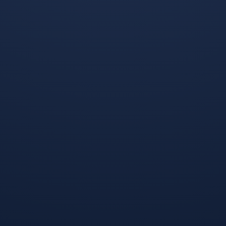
成5次射门、3次关键传球、1次助攻，赛后评分高达9.7分,毫无争议地
当选全场最佳球员。
比利时末段破门，但为时已晚
在意大利将比分扩大至4比0后，比利时人终于在第81分钟由替补登场
的特罗萨德扳回一城，但这次进球更像是一粒“慰藉性”进球——领先
优势巨大的意大利早已收拢阵型，选择以控球消耗时间，比分定格在4
比1,意大利迎来世界杯开门红。
更深远的战略意义
这场大胜对D组形势产生直接影响：意大利凭借三个净胜球暂时登顶
小组头名，而比利时则需要在接下来对阵墨西哥和沙特的两场比赛中
全力抢分，但更深远的影响在于，意大利队通过此役向全世界宣告了
他们的争冠野心，主帅曼奇尼赛后表示：“我们踢出了团队的足球，而
努涅斯用个人能力决定了比赛。”
对于努涅斯个人而言，这场比赛堪称生涯里程碑，从2023年完成归化
入籍，到2024年欧洲杯成为主力，再到如今世界杯首秀上演统治级表