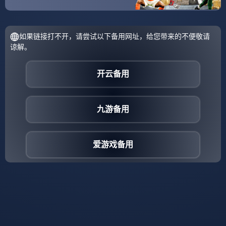
最后由维尼修斯在左路内切后兜射远角得手，2比0！冰岛的防线在桑
巴军团疾风骤雨般的冲击下,开始出现松动和裂缝。
易边再战，巴西队的进攻狂潮依旧没有停歇，如果说上半场他们还保
留了几分克制，那么下半场则彻底释放了天性，费利克斯、维尼修
斯、拉菲尼亚组成的锋线三叉戟不断换位，中场的吉马良斯和帕奎塔
则像永动机一样上下奔跑，提供源源不断的火力支援，第67分钟，巴
西队打出一次令人窒息的团队配合：连续17脚传递，球权始终控制在
巴西球员脚下，冰岛球员仿佛在追逐幻影，费利克斯禁区前沿巧妙漏
球，跟进的维尼修斯低射破门,将比分锁定为3比0。