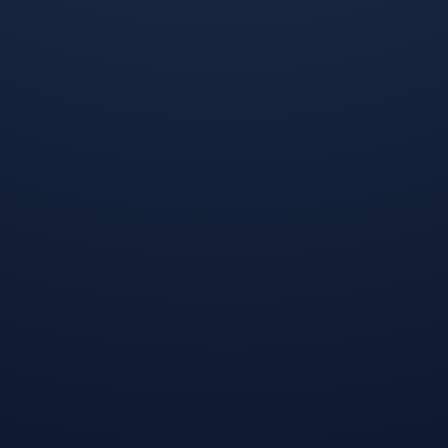
纵观整场比赛，巴西队在进攻端的爆发绝非偶然，他们展现出了冠军
级球队应有的统治力：既有耐心周旋的智慧，又有瞬间提速的爆发
力；既有个人技术的闪耀，更有团队配合的默契，而费利克斯，无疑
是这场进攻盛宴中最璀璨的那颗星，他的致命一击，不仅为比赛打开
了胜利之门,更让全世界看到了他作为顶级射手的冷静与果敢。
对于冰岛而言，这场失利或许有些残酷，但面对这样一支火力全开的
巴西队，北欧雄鹰已经尽力，而对于巴西球迷来说，他们看到的不仅
是三分的到手，更是一种久违的、充满自信与激情的进攻哲学的回
归，当费利克斯完成致命一击的那一刻,仿佛整个足球世界都在为中国
风的桑巴舞步而震颤。
这场比赛，注定将成为2026世界杯的经典记忆，它不仅宣告了巴西队
在F组的强势地位，更向所有对手传递了一个清晰的信号：当桑巴军
团在进攻端全面爆发，他们将是一股不可阻挡的洪流，而对费利克斯
来说，这粒进球，或许正是他巨星之路上的一个重要里程碑，世界杯
的舞台上,黄金猎手已经亮出了最锋利的獠牙。