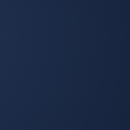
一记精准的长传找到左路高速插上的阿卜杜拉耶夫，后者停球
罗夫抢点铲射，皮球直窜球门右下角！就在全场惊呼之际，
——做出了一次足以载入世界杯史册的扑救，他如同离弦之箭
指尖甚至擦破了皮球表皮,金属摩擦声在静谧的球场里清晰
划——换上了老将吉鲁，这位曾经在AC米兰和法国国家队叱
依然是保加利亚进攻最可靠的倚仗。
诺夫送出弧线球传中，乌兹别克斯坦后卫冒顶，皮球准确找到
整个索菲亚陷入了沸腾。
满脸不解地摊开双手，而乌兹别克斯坦门将则跪地庆祝，
示，在科斯塔迪诺夫传球的瞬间，吉鲁仅半个肩膀探出，与乌
裁判指向中圈,进球有效！