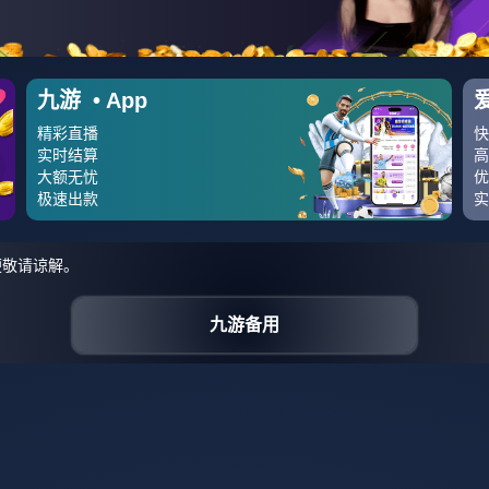
开云体育官方网站-索菲亚之夜，吉鲁关键一击，门
Publisher:开云世界杯2026
Time:2026-06-1
盛夏，世界杯的战火席卷全球，A组的一场焦点战役在保加利亚首都索菲亚
是一场关乎出线命运的关键对决——此前两轮，保加利亚一胜一平积4分
告提前出局，比赛的过程远比积分榜所呈现的更为胶着、凶险,甚至一度
与乌兹别克斯坦的奔袭