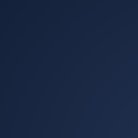
开场哨响，
豹，频频利
夫在对方双