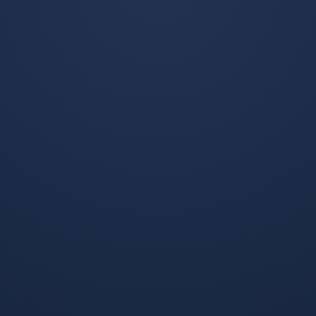
还有一个不得不提的主角——意大利的托纳利，也许有人会疑惑，意大利
是一场带有联动性质的“世界杯传奇赛”——在世界杯正赛争冠战开赛前
而在这场表演赛中，托纳利率领的“传奇蓝衣军团”迎战南美巨星联队，
贡献了一传一射，展现了意大利中场大师的风范。
法,代表了意大利足球的精髓——冷静、机智、技术细腻、大局观强，在
又用积极的回防和抢断扼杀了对方的反击，他在一次反击中送出手术刀般
弧线球将球送入死角，赛后，全场为他起立鼓掌，托纳利用他的表现告诉