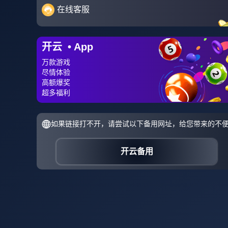
河南燕山开云网络科技有限公司
河南省郑州市经济开发区哈航海东
路152号
世界杯的舞
0371-12345678
的剧本竟如
KAIYUNSPORTS@163.com
之路。
比赛之前,
大，这支近
“杀死比赛
足球的魅力
从比赛第一
员的身体对
撕开了阿根
进球后的加