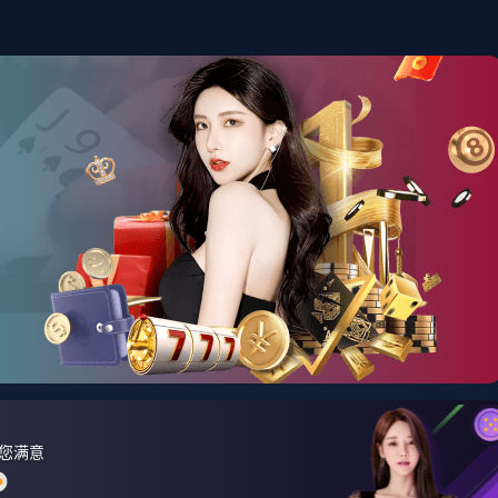
yun确保数据精准可靠。
实时比分
国际足球
赛程公布
Content