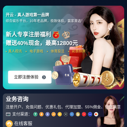
开云专注提供全球足球篮球赛事即时比分直播服务，kaiyun确保数据精准可靠。
中文版
English
Web navigation
Home
赛程公布
Content
开云体育下载-波斯铁骑横扫安第斯雄鹰，福登导演逆
转好戏—2026世界杯F组关键战复盘
Publisher:开云世界杯2026
Time:2026-06-27
Number:424
2026年盛夏，北美大陆的足球热浪席卷全球，F组第三轮小组赛，一
场关乎出线命运的关键战役在德克萨斯州休斯顿的NRG体育场打响，
赛前积分榜上，英格兰队以4分领跑，伊朗队与秘鲁队同积3分，垫底
球队积0分但仍有理论机会，这意味着，谁赢下这场直接对话,谁就将