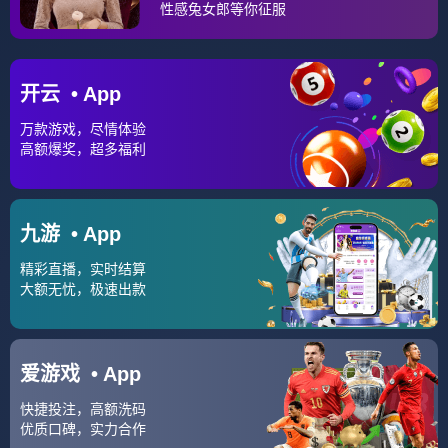
整，他们放弃了上半场与秘鲁队拼脚下控制的尝试，转而回归波斯铁
骑最本源的利器——强悍的身体对抗与令人窒息的压迫推进，第53分
钟，伊朗队的反击如一把锋利的弯刀直插秘鲁心脏，中后卫阿扎迪在
后场送出长传，前锋塔雷米倚住对方后卫后转身扫射，皮球击中横梁
弹回，跟进的阿兹蒙冷静补射得手,1比2！
这粒进球像是一枚信号弹，彻底点燃了伊朗队的斗志，仅仅8分钟后，
伊朗队获得前场任意球机会，主罚球员将球吊入禁区，在混乱的争顶
中，身高并不占优的伊朗中场阿米里用一记异想天开的倒勾射门，将
比分顽强地扳成了2比2，秘鲁人的防线瞬间崩塌，他们试图稳住局面,
但伊朗队的压迫式踢法已经让安第斯雄鹰的翅膀再也无法展开。
第81分钟，伊朗队完成逆转，一次角球进攻，前点的塔雷米故意一
漏，中路包抄的侯赛尼迎球怒射，皮球重重砸入上角，3比2！波斯铁
骑在短短28分钟内完成了三球逆转，用最硬朗的方式宣告自己在F组
的强势存在，全场伊朗球迷彻底沸腾，而秘鲁球员则瘫坐在草地上,满
脸写着不可置信。