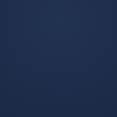
一场表演赛,但奥斯梅恩的光芒，却盖过了正赛中的所有巨星，他的闪耀
莫德里奇和扎卡都主动与他握手致意，而全场的球迷则高呼他的名字，那一