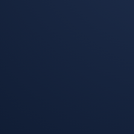
“足球是一
的人。