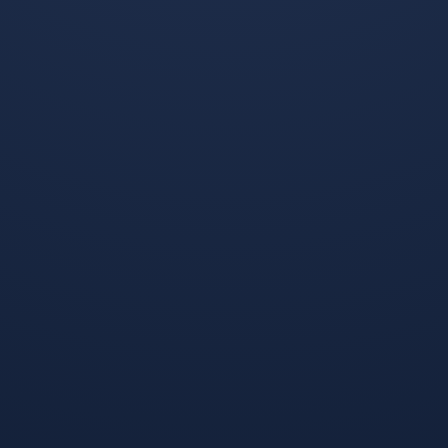
种语言，而我在用我的方式与世界对话。”奥斯梅恩在赛后采访中如此说