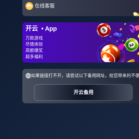
河南燕山开云网络科技有限公司
河南省郑州市经济开发区哈航海东
路152号
2026年
0371-12345678
赛阶段，最
KAIYUNSPORTS@163.com
技术与荣耀
明星。
强强对
B组被外界
上届季军，
的张力。
克罗地亚队
赖扎卡的硬
克罗地