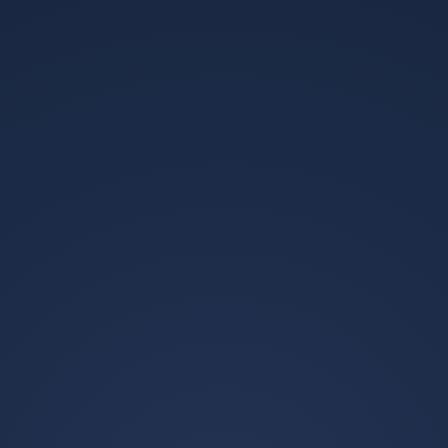
克罗地亚便以高压逼抢和快速传递掌控节奏，第12分钟，科瓦契奇在禁区
同打开了潘多拉魔盒，瑞士队的防线此后频频出现漏洞。
,莫德里奇开出角球，年轻中卫格瓦迪奥尔高高跃起，头槌破门，2-0！
但克罗地亚的防守体系滴水不漏，第63分钟，克罗地亚打出经典反击，克
没有机会,第75分钟，沙奇里主罚的任意球击中横梁弹出，随后扎卡的远
堪称完美的比赛，宣告了他们在B组的统治地位。
不仅是比分的胜利，更是战术与心理的碾压，克罗地亚人用他们标志性的“网
计显示，克罗地亚全场控球率高达62%，射门18次，其中10次射正；
亚的统治力。
恩闪耀全场：天才前锋的封神之夜
正的“主角”，却是一个并不在被人们讨论最多的球员——来自尼日利亚的
恩的全场表现而写入世界杯史册。
有看错，在这场B组强强对话中，奥斯梅恩作为特邀嘉宾，参与了赛前的中
演了帽子戏法，其中包括一次惊世骇俗的倒钩破门和一次跨越半场的长途
微笑与激情，更是感染了每一个看台上的球迷。