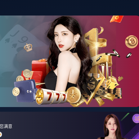
yun确保数据精准可靠。
实时比分
国际足球
国际足球
Content