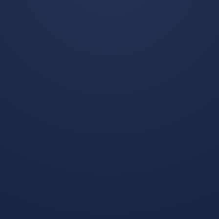
起,泰国队就展现出了令人惊叹的战术执行力，主教练明智地放弃了与瑞
，范戴克虽然名为后卫，却被赋予了前插组织的自由——这个战术调整在
记精准长传，找到了边路插上的颂克拉辛，后者横传中路，队长差那提破
瑞典队展开了猛烈反扑,上半场结束前由伊萨克扳平比分，泰国队没有慌乱
统治力——他先是在禁区内用身体挡住了瑞典前锋必进之球，紧接着在反