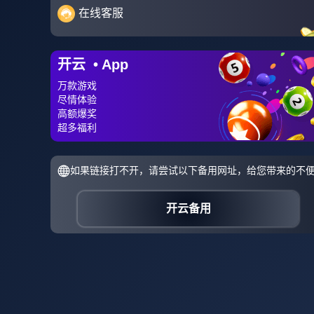
河南燕山开云网络科技有限公司
河南省郑州市经济开发区哈航海东
路152号
当主裁判的
0371-12345678
刻，时间仿
KAIYUNSPORTS@163.com
奖杯。
这是足球史
连世界各地
扫”——是
比赛开始前
军，反观泰
演。